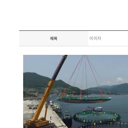
이미지
제목